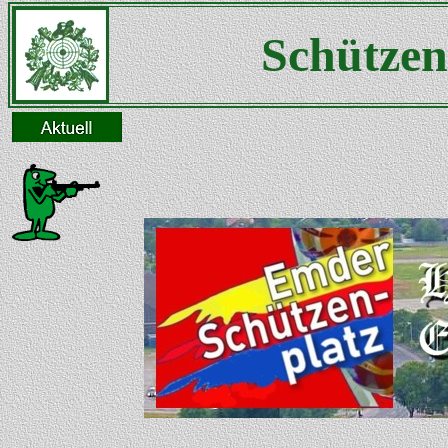
Schützen