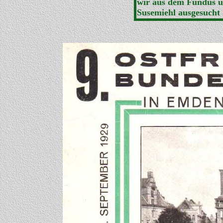
wir aus dem Fundus u
Susemiehl ausgesucht