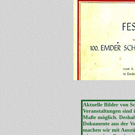
Aktuelle Bilder von S
Veranstaltungen sind i
Maße möglich. Deshalb
Dokumente aus der Ve
machen wir mit Auszüg